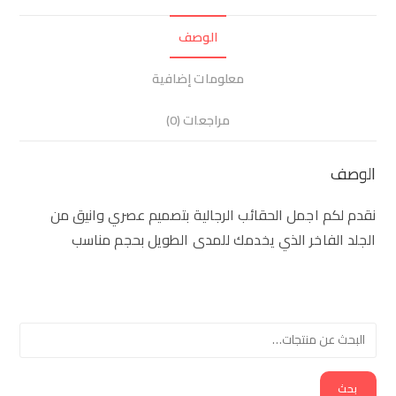
الوصف
معلومات إضافية
مراجعات (0)
الوصف
نقدم لكم اجمل الحقائب الرجالية بتصميم عصري وانيق من
الجلد الفاخر الذي يخدمك للمدى الطويل بحجم مناسب
بحث