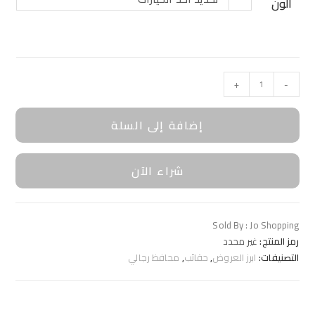
الون
+
-
إضافة إلى السلة
شراء الآن
Sold By : Jo Shopping
رمز المنتج:
غير محدد
التصنيفات:
ابرز العروض
,
حقائب
,
محافظ رجالي