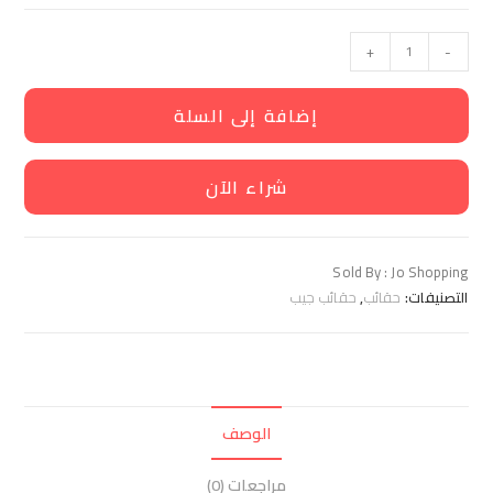
+
-
إضافة إلى السلة
شراء الآن
Sold By : Jo Shopping
التصنيفات:
حقائب
,
حقائب جيب
الوصف
مراجعات (0)