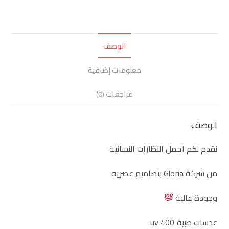
الوصف
معلومات إضافية
مراجعات (0)
الوصف
نقدم لكم اجمل النظارات النسائية
من شركة Gloria بتصاميم عصريه
وجودة عالية
عدسات طبية 400 uv