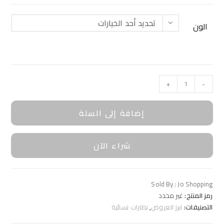
تحديد أحد الخيارات
الون
+
-
إضافة إلى السلة
شراء الآن
Sold By : Jo Shopping
رمز المنتج:
غير محدد
التصنيفات:
ابرز العروض
,
نظارات نسائية