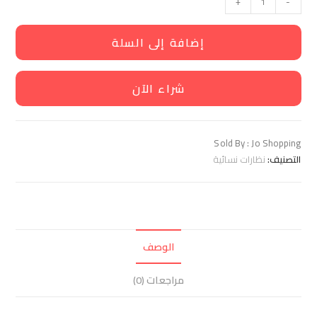
+
-
إضافة إلى السلة
شراء الآن
Sold By : Jo Shopping
التصنيف:
نظارات نسائية
الوصف
مراجعات (0)