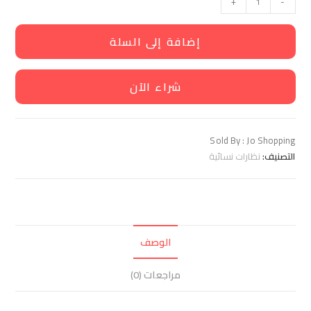
+
-
إضافة إلى السلة
شراء الآن
Sold By : Jo Shopping
التصنيف:
نظارات نسائية
الوصف
مراجعات (0)